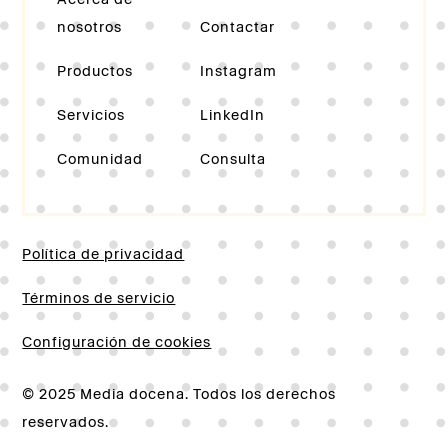
nosotros
Contactar
Productos
Instagram
Servicios
LinkedIn
Comunidad
Consulta
Política de privacidad
Términos de servicio
Configuración de cookies
© 2025 Media docena. Todos los derechos
reservados.