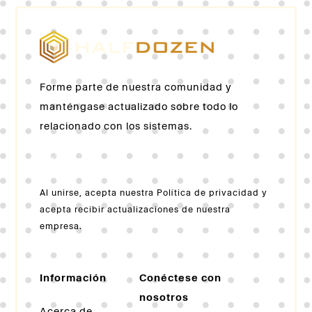
Forme parte de nuestra comunidad y
manténgase actualizado sobre todo lo
relacionado con los sistemas.
Únete
Al unirse, acepta nuestra Política de privacidad y
acepta recibir actualizaciones de nuestra
empresa.
Información
Conéctese con
nosotros
Acerca de