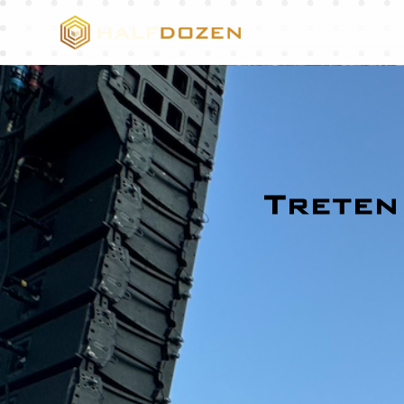
Treten