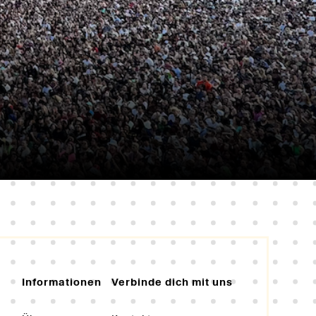
Informationen
Verbinde dich mit uns