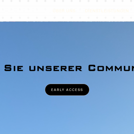
ÜBER UNS
DIENSTLEISTUNGEN
 Sie unserer Commun
EARLY ACCESS