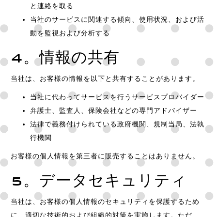
と連絡を取る
当社のサービスに関連する傾向、使用状況、および活
動を監視および分析する
4。情報の共有
当社は、お客様の情報を以下と共有することがあります。
当社に代わってサービスを行うサービスプロバイダー
弁護士、監査人、保険会社などの専門アドバイザー
法律で義務付けられている政府機関、規制当局、法執
行機関
お客様の個人情報を第三者に販売することはありません。
5。データセキュリティ
当社は、お客様の個人情報のセキュリティを保護するため
に、適切な技術的および組織的対策を実施します。ただ