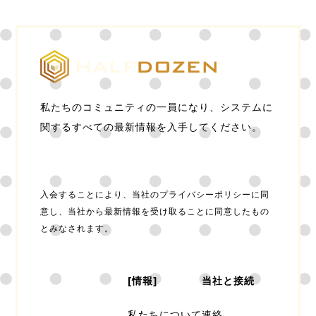
私たちのコミュニティの一員になり、システムに
関するすべての最新情報を入手してください。
加入
入会することにより、当社のプライバシーポリシーに同
意し、当社から最新情報を受け取ることに同意したもの
とみなされます。
[情報]
当社と接続
私たちについて
連絡