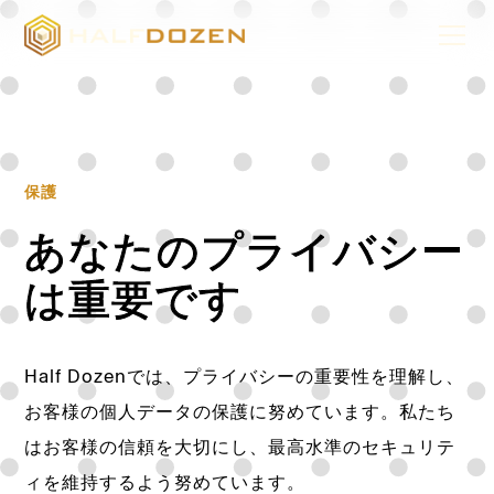
保護
あなたのプライバシー
は重要です
Half Dozenでは、プライバシーの重要性を理解し、
お客様の個人データの保護に努めています。私たち
はお客様の信頼を大切にし、最高水準のセキュリテ
ィを維持するよう努めています。