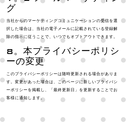
グ
当社からのマーケティングコミュニケーションの受信を選
択した場合は、当社の電子メールに記載されている登録解
除の指示に従うことで、いつでもオプトアウトできます。
8。本プライバシーポリシ
ーの変更
このプライバシーポリシーは随時更新される場合がありま
す。変更があった場合は、このページに新しいプライバシ
ーポリシーを掲載し、「最終更新日」を更新することでお
客様に通知します。