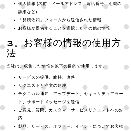
個人情報 (名前、メールアドレス、電話番号、組織の
詳細など)
「見積依頼」フォームから送信された情報
お客様が提供することを選択したその他の情報
3。お客様の情報の使用方
法
当社は、収集した情報を以下の目的で使用します。
サービスの提供、維持、改善
リクエストと注文の処理
テクニカル通知、アップデート、セキュリティアラー
ト、サポートメッセージを送信
ご意見、質問、カスタマーサービスリクエストへの対
応
製品、サービス、オファー、イベントについてお客様