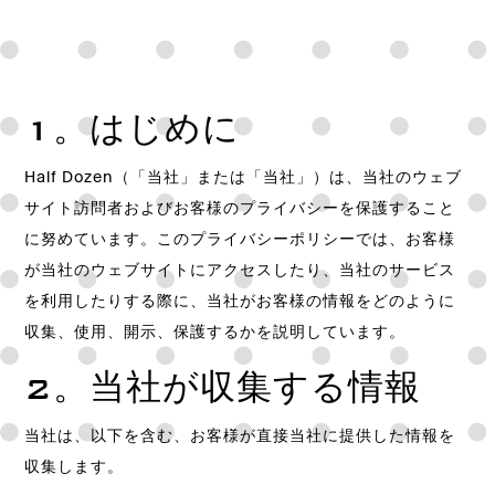
1。はじめに
Half Dozen（「当社」または「当社」）は、当社のウェブ
サイト訪問者およびお客様のプライバシーを保護すること
に努めています。このプライバシーポリシーでは、お客様
が当社のウェブサイトにアクセスしたり、当社のサービス
を利用したりする際に、当社がお客様の情報をどのように
収集、使用、開示、保護するかを説明しています。
2。当社が収集する情報
当社は、以下を含む、お客様が直接当社に提供した情報を
収集します。