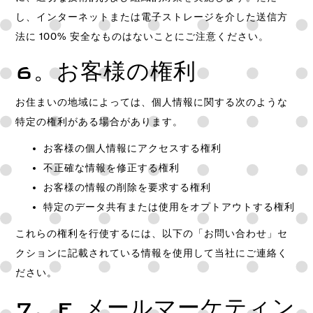
し、インターネットまたは電子ストレージを介した送信方
法に 100% 安全なものはないことにご注意ください。
6。お客様の権利
お住まいの地域によっては、個人情報に関する次のような
特定の権利がある場合があります。
お客様の個人情報にアクセスする権利
不正確な情報を修正する権利
お客様の情報の削除を要求する権利
特定のデータ共有または使用をオプトアウトする権利
これらの権利を行使するには、以下の「お問い合わせ」セ
クションに記載されている情報を使用して当社にご連絡く
ださい。
7。E メールマーケティン