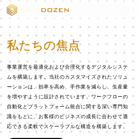
私たちの焦点
事業運営を最適化および合理化するデジタルシステ
ムを構築します。当社のカスタマイズされたソリュ
ーションは、効率を高め、手作業を減らし、生産量
を増やすように設計されています。ワークフローの
自動化とプラットフォーム統合に関する深い専門知
識をもとに、お客様のビジネスの成長に合わせて適
応できる柔軟でスケーラブルな構造を構築します。