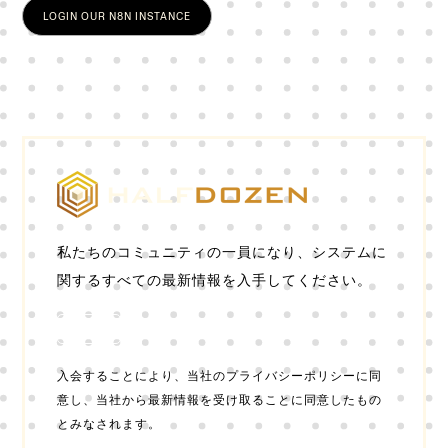
LOGIN OUR N8N INSTANCE
私たちのコミュニティの一員になり、システムに
関するすべての最新情報を入手してください。
加入
入会することにより、当社のプライバシーポリシーに同
意し、当社から最新情報を受け取ることに同意したもの
とみなされます。