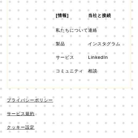
[情報]
当社と接続
私たちについて
連絡
製品
インスタグラム
サービス
LinkedIn
コミュニティ
相談
プライバシーポリシー
サービス規約
クッキー設定